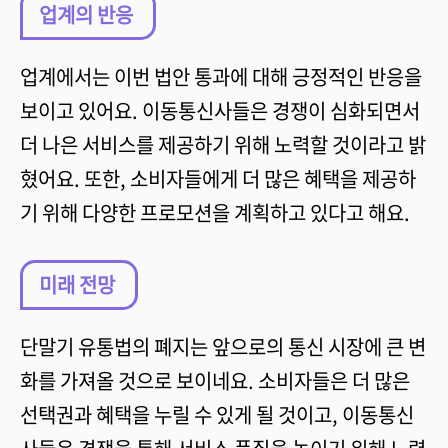
업계의 반응
업계에서는 이번 법안 통과에 대해 긍정적인 반응을
보이고 있어요. 이동통신사들은 경쟁이 심화되면서
더 나은 서비스를 제공하기 위해 노력할 것이라고 밝
혔어요. 또한, 소비자들에게 더 많은 혜택을 제공하
기 위해 다양한 프로모션을 계획하고 있다고 해요.
미래 전망
단말기 유통법의 폐지는 앞으로의 통신 시장에 큰 변
화를 가져올 것으로 보이네요. 소비자들은 더 많은
선택권과 혜택을 누릴 수 있게 될 것이고, 이동통신