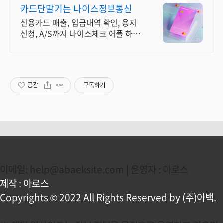
카드단말기는 나이스정보통신
신용카드 매출, 입금내역 확인, 용지
신청, A/S까지 나이스체크 어플 하나
면 끝!
공감
구독하기
이메일: help@abaeksite.com | 운영자 : 아로스
제작 : 아로스
Copyrights © 2022 All Rights Reserved by (주)아백.