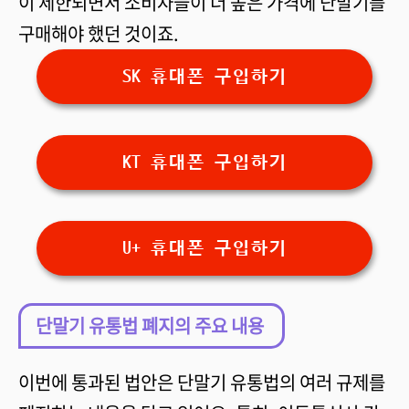
이 제한되면서 소비자들이 더 높은 가격에 단말기를
구매해야 했던 것이죠.
SK 휴대폰 구입하기
KT 휴대폰 구입하기
U+ 휴대폰 구입하기
단말기 유통법 폐지의 주요 내용
이번에 통과된 법안은 단말기 유통법의 여러 규제를