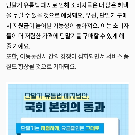
단말기 유통법 폐지로 인해 소비자들은 더 많은 혜택
을 누릴 수 있을 것으로 예상돼요. 우선, 단말기 구매
시 지원금이 늘어날 가능성이 높아져요. 이는 소비자
들이 더 저렴한 가격에 단말기를 구매할 수 있게 해
줄 거예요.
또한, 이동통신사 간의 경쟁이 심화되면서 서비스 품
질도 향상될 것으로 기대돼요.