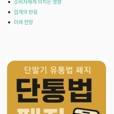
소비자에게 미치는 영향
업계의 반응
미래 전망