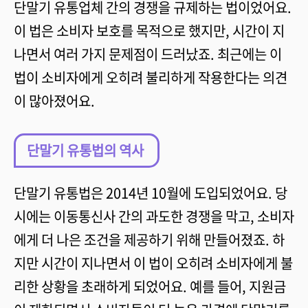
단말기 유통업체 간의 경쟁을 규제하는 법이었어요.
이 법은 소비자 보호를 목적으로 했지만, 시간이 지
나면서 여러 가지 문제점이 드러났죠. 최근에는 이
법이 소비자에게 오히려 불리하게 작용한다는 의견
이 많아졌어요.
단말기 유통법의 역사
단말기 유통법은 2014년 10월에 도입되었어요. 당
시에는 이동통신사 간의 과도한 경쟁을 막고, 소비자
에게 더 나은 조건을 제공하기 위해 만들어졌죠. 하
지만 시간이 지나면서 이 법이 오히려 소비자에게 불
리한 상황을 초래하게 되었어요. 예를 들어, 지원금