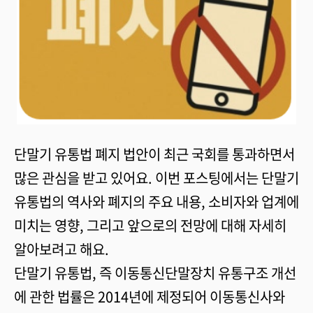
단말기 유통법 폐지 법안이 최근 국회를 통과하면서
많은 관심을 받고 있어요. 이번 포스팅에서는 단말기
유통법의 역사와 폐지의 주요 내용, 소비자와 업계에
미치는 영향, 그리고 앞으로의 전망에 대해 자세히
알아보려고 해요.
단말기 유통법, 즉 이동통신단말장치 유통구조 개선
에 관한 법률은 2014년에 제정되어 이동통신사와