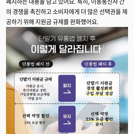
폐지하는 내용을 담고 있어요. 특히, 이동통신사 간
의 경쟁을 촉진하고 소비자에게 더 많은 선택권을 제
공하기 위해 지원금 규제를 완화했어요.