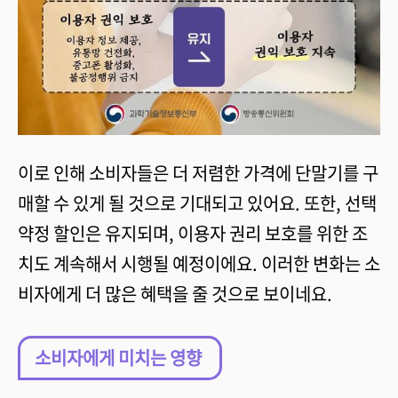
이로 인해 소비자들은 더 저렴한 가격에 단말기를 구
매할 수 있게 될 것으로 기대되고 있어요. 또한, 선택
약정 할인은 유지되며, 이용자 권리 보호를 위한 조
치도 계속해서 시행될 예정이에요. 이러한 변화는 소
비자에게 더 많은 혜택을 줄 것으로 보이네요.
소비자에게 미치는 영향