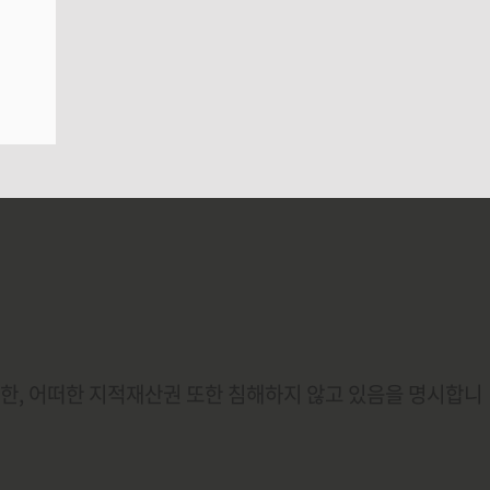
또한, 어떠한 지적재산권 또한 침해하지 않고 있음을 명시합니