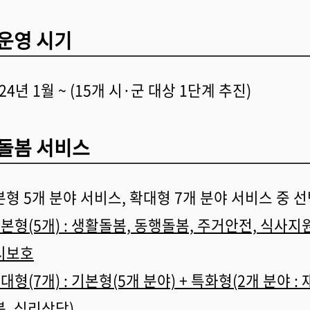
운영 시기
24년 1월 ~ (15개 시·군 대상 1단계 추진)
돌봄 서비스
형 5개 분야 서비스, 확대형 7개 분야 서비스 중 
본형(5개) : 생활돌봄, 동행돌봄, 주거안전, 식사지원
시보호
대형(7개) : 기본형(5개 분야) + 특화형(2개 분야 :
, 심리상담)