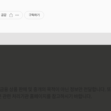
공감
구독하기
금융 상품 판매 및 중개의 목적이 아닌 정보만 전달합니다. 
용은 관련 처리기관 홈페이지를 참고하시기 바랍니다.