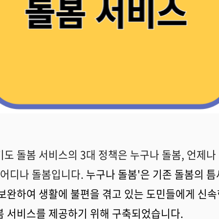
기도 돌봄 서비스의 3대 정책은 누구나 돌봄, 언제나
, 어디나 돌봄입니다.
누구나 돌봄'은 기존 돌봄의 틈
 보완하여 생활에 불편을 겪고 있는 도민들에게 신속
봄 서비스를 제공하기 위해 구축되었습니다.