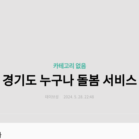
카테고리 없음
경기도 누구나 돌봄 서비스
데이브성
2024. 5. 28. 22:48
차