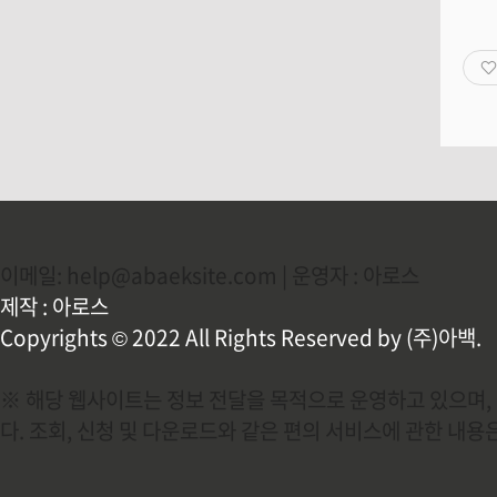
이메일: help@abaeksite.com | 운영자 : 아로스
제작 : 아로스
Copyrights © 2022 All Rights Reserved by (주)아백.
※ 해당 웹사이트는 정보 전달을 목적으로 운영하고 있으며, 
다. 조회, 신청 및 다운로드와 같은 편의 서비스에 관한 내