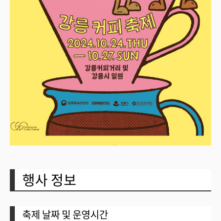
행사 정보
축제 날짜 및 운영시간