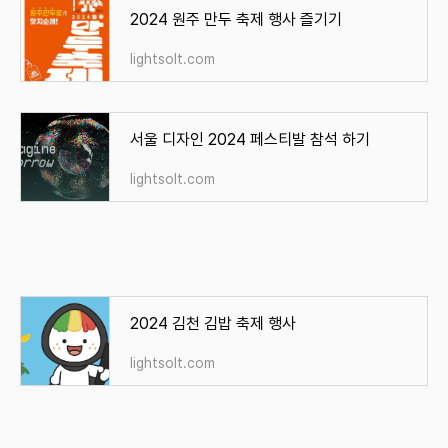
2024 원주 만두 축제 행사 즐기기
lightsolt.com
서울 디자인 2024 페스티발 참석 하기
lightsolt.com
2024 김천 김밥 축제 행사
lightsolt.com