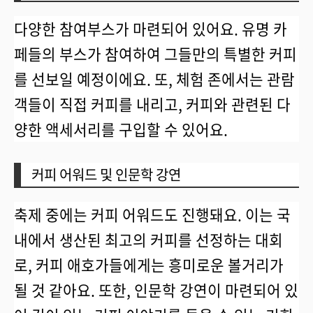
다양한 참여부스가 마련되어 있어요. 유명 카
페들의 부스가 참여하여 그들만의 특별한 커피
를 선보일 예정이에요. 또, 체험 존에서는 관람
객들이 직접 커피를 내리고, 커피와 관련된 다
양한 액세서리를 구입할 수 있어요.
커피 어워드 및 인문학 강연
축제 중에는 커피 어워드도 진행돼요. 이는 국
내에서 생산된 최고의 커피를 선정하는 대회
로, 커피 애호가들에게는 흥미로운 볼거리가
될 것 같아요. 또한, 인문학 강연이 마련되어 있