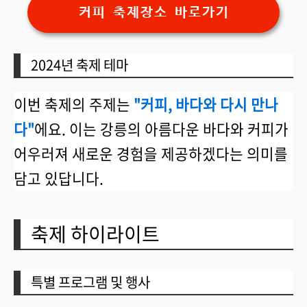
커피 축제장소 바로가기
2024년 축제 테마
이번 축제의 주제는
"커피, 바다와 다시 만나
다"
에요. 이는 강릉의 아름다운 바다와 커피가
어우러져 새로운 경험을 제공하겠다는 의미를
담고 있답니다.
축제 하이라이트
특별 프로그램 및 행사