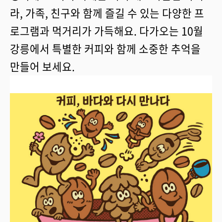
라, 가족, 친구와 함께 즐길 수 있는 다양한 프
로그램과 먹거리가 가득해요. 다가오는 10월
강릉에서 특별한 커피와 함께 소중한 추억을
만들어 보세요.