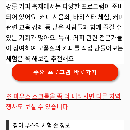
강릉 커피 축제에서는 다양한 프로그램이 준비
되어 있어요. 커피 시음회, 바리스타 체험, 커피
관련 교육 강좌 등 많은 사람들과 함께 즐길 수
있는 기회가 많아요. 특히, 커피 관련 전문가들
이 참여하여 고품질의 커피를 직접 만들어보는
체험은 꼭 해보길 추천해요
주요 프로그램 바로가기
※ 마우스 스크롤을 좀 더 내리시면 다른 지역
행사도 보실 수 있습니다.
참여 부스와 체험 존 정보