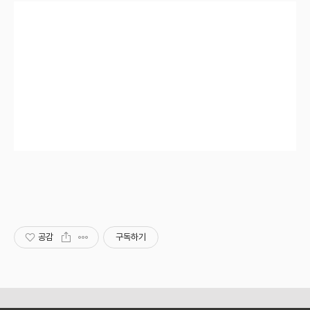
공감
구독하기