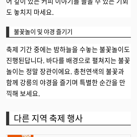
어 깊이 있는 커피 이야기를 들을 수 있는 기회
도 놓치지 마세요.
불꽃놀이 및 야경 즐기기
축제 기간 중에는 밤하늘을 수놓는 불꽃놀이도
진행된답니다. 바다를 배경으로 펼쳐지는 불꽃
놀이는 정말 장관이에요. 총천연색의 불꽃과
함께 강릉의 야경을 즐기며 특별한 순간을 만
끽해 보세요.
다른 지역 축제 행사