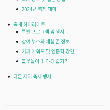
2024년 축제 테마
축제 하이라이트
특별 프로그램 및 행사
참여 부스와 체험 존 정보
커피 어워드 및 인문학 강연
불꽃놀이 및 야경 즐기기
다른 지역 축제 행사